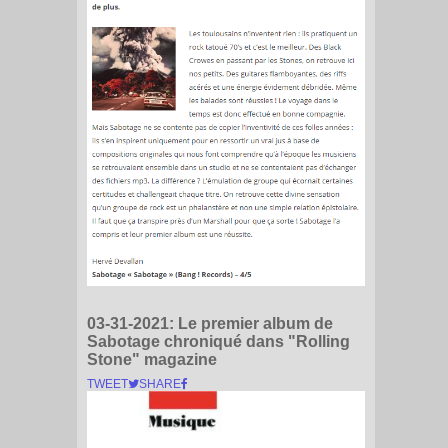
03-31-2021:
Le premier album de
Sabotage chroniqué dans "Rolling
Stone" magazine
TWEET
SHARE