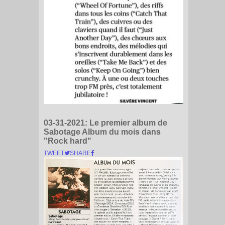
03-31-2021:
Le premier album de
Sabotage Album du mois dans
"Rock hard"
TWEET
SHARE